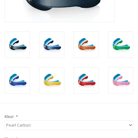
Kleur:
*