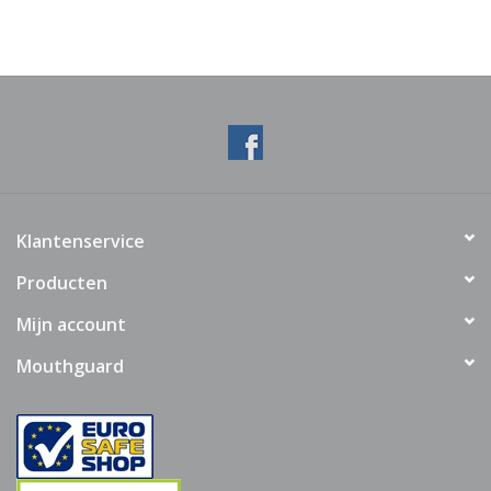
Klantenservice
Producten
Mijn account
Mouthguard