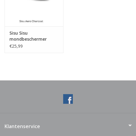
Sisu Sisu
mondbeschermer
€25,99
Klantenservice